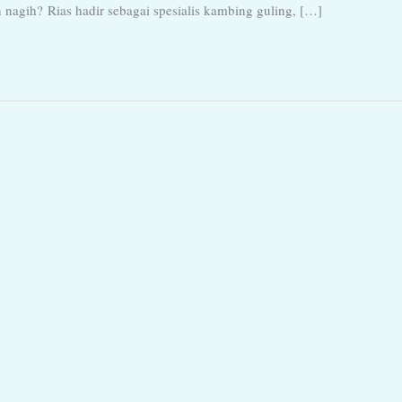
 nagih? Rias hadir sebagai spesialis kambing guling, […]