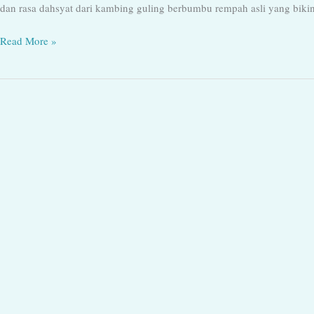
dan rasa dahsyat dari kambing guling berbumbu rempah asli yang bikin
Read More »