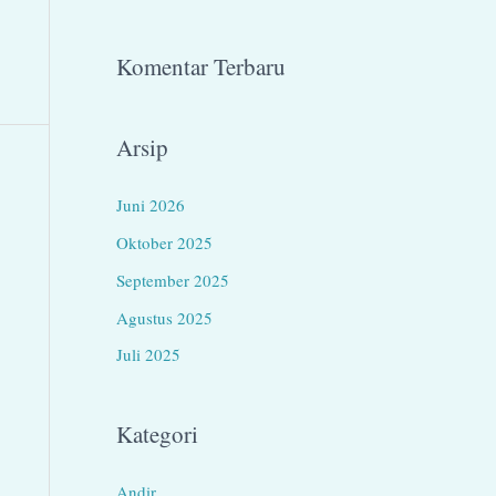
Komentar Terbaru
Arsip
Juni 2026
Oktober 2025
September 2025
Agustus 2025
Juli 2025
Kategori
Andir