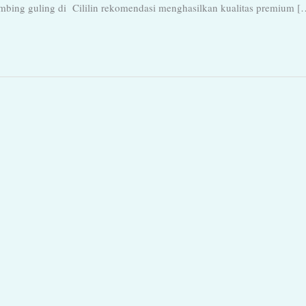
mbing guling di Cililin rekomendasi menghasilkan kualitas premium [