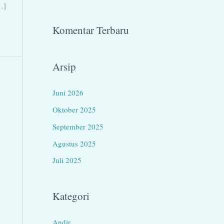
…]
Komentar Terbaru
Arsip
Juni 2026
Oktober 2025
September 2025
Agustus 2025
Juli 2025
Kategori
Andir