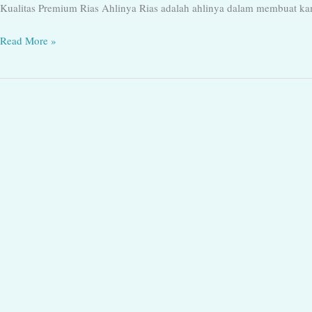
Kualitas Premium Rias Ahlinya Rias adalah ahlinya dalam membuat ka
Read More »