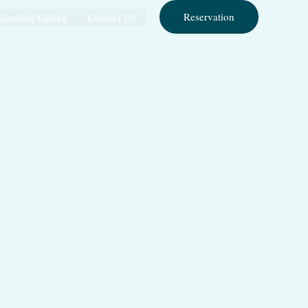
Reservation
Kambing Guling
Contact Us