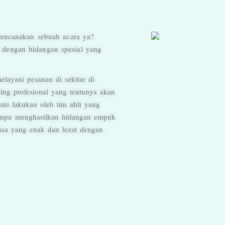
rencanakan sebuah acara ya?
dengan hidangan spesial yang
layani pesanan di sekitar di
ing profesional yang tentunya akan
mi lakukan oleh tim ahli yang
ampu menghasilkan hidangan empuk
sa yang enak dan lezat dengan