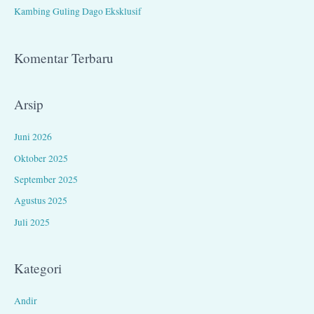
Kambing Guling Dago Eksklusif
:
Komentar Terbaru
Arsip
Juni 2026
Oktober 2025
September 2025
Agustus 2025
Juli 2025
Kategori
Andir