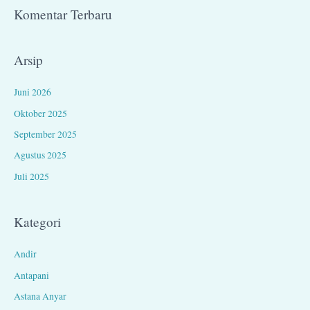
Komentar Terbaru
Arsip
Juni 2026
Oktober 2025
September 2025
Agustus 2025
Juli 2025
Kategori
Andir
Antapani
Astana Anyar