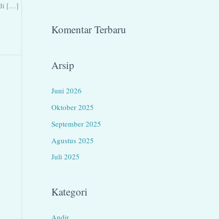
di […]
Komentar Terbaru
Arsip
Juni 2026
Oktober 2025
September 2025
Agustus 2025
Juli 2025
Kategori
Andir