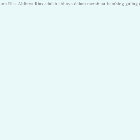
ium Rias Ahlinya Rias adalah ahlinya dalam membuat kambing guling 