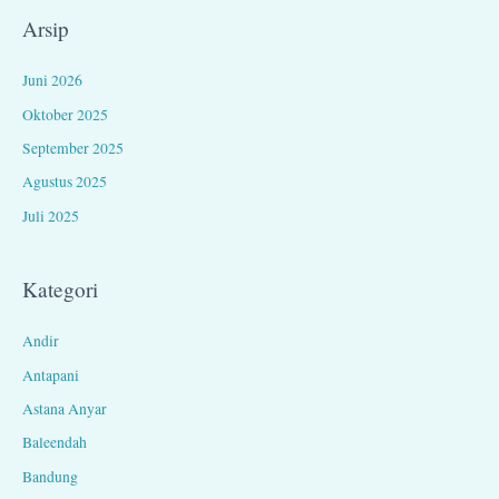
Arsip
Juni 2026
Oktober 2025
September 2025
Agustus 2025
Juli 2025
Kategori
Andir
Antapani
Astana Anyar
Baleendah
Bandung