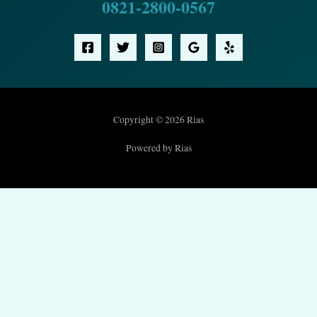
0821-2800-0567
Copyright © 2026 Rias
Powered by Rias