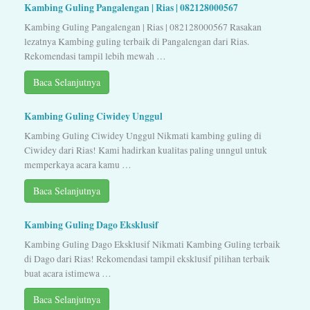
Kambing Guling Pangalengan | Rias | 082128000567
Kambing Guling Pangalengan | Rias | 082128000567 Rasakan
lezatnya Kambing guling terbaik di Pangalengan dari Rias.
Rekomendasi tampil lebih mewah …
Baca Selanjutnya
Kambing Guling Ciwidey Unggul
Kambing Guling Ciwidey Unggul Nikmati kambing guling di
Ciwidey dari Rias! Kami hadirkan kualitas paling unngul untuk
memperkaya acara kamu …
Baca Selanjutnya
Kambing Guling Dago Eksklusif
Kambing Guling Dago Eksklusif Nikmati Kambing Guling terbaik
di Dago dari Rias! Rekomendasi tampil eksklusif pilihan terbaik
buat acara istimewa …
Baca Selanjutnya