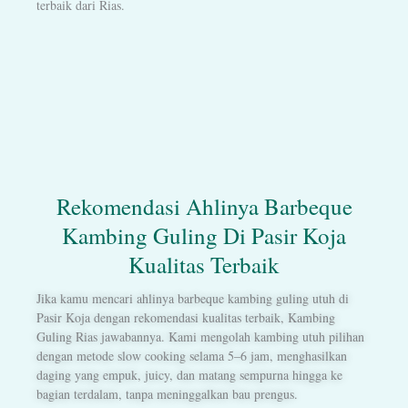
terbaik dari Rias.
Rekomendasi Ahlinya Barbeque
Kambing Guling Di Pasir Koja
Kualitas Terbaik
Jika kamu mencari ahlinya barbeque kambing guling utuh di
Pasir Koja dengan rekomendasi kualitas terbaik, Kambing
Guling Rias jawabannya. Kami mengolah kambing utuh pilihan
dengan metode slow cooking selama 5–6 jam, menghasilkan
daging yang empuk, juicy, dan matang sempurna hingga ke
bagian terdalam, tanpa meninggalkan bau prengus.