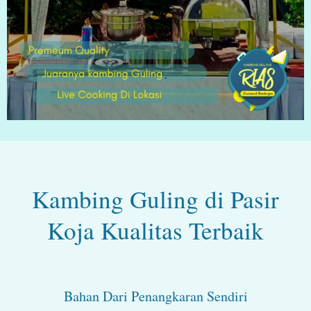
Kambing Guling di Pasir
Koja Kualitas Terbaik
Bahan Dari Penangkaran Sendiri