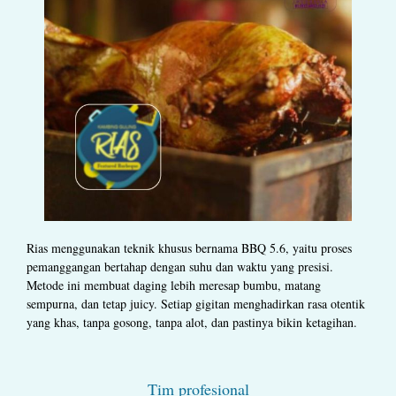
Rias menggunakan teknik khusus bernama BBQ 5.6, yaitu proses
pemanggangan bertahap dengan suhu dan waktu yang presisi.
Metode ini membuat daging lebih meresap bumbu, matang
sempurna, dan tetap juicy. Setiap gigitan menghadirkan rasa otentik
yang khas, tanpa gosong, tanpa alot, dan pastinya bikin ketagihan.
Tim profesional