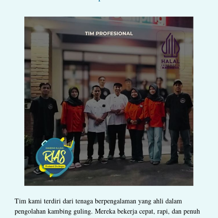
Tim kami terdiri dari tenaga berpengalaman yang ahli dalam
pengolahan kambing guling. Mereka bekerja cepat, rapi, dan penuh