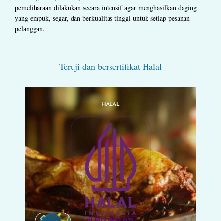
pemeliharaan dilakukan secara intensif agar menghasilkan daging
yang empuk, segar, dan berkualitas tinggi untuk setiap pesanan
pelanggan.
Teruji dan bersertifikat Halal