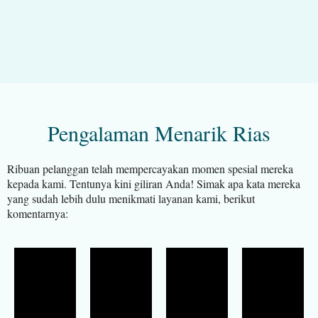
Pengalaman Menarik Rias
Ribuan pelanggan telah mempercayakan momen spesial mereka
kepada kami. Tentunya kini giliran Anda! Simak apa kata mereka
yang sudah lebih dulu menikmati layanan kami, berikut
komentarnya: