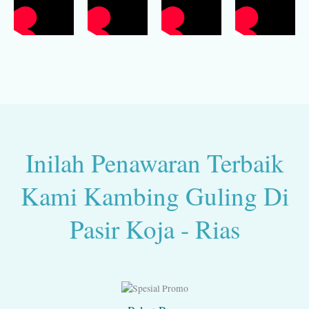
Inilah Penawaran Terbaik
Kami Kambing Guling Di
Pasir Koja - Rias