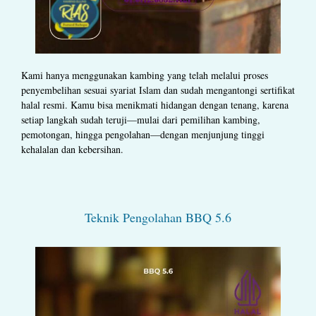
Kami hanya menggunakan kambing yang telah melalui proses
penyembelihan sesuai syariat Islam dan sudah mengantongi sertifikat
halal resmi. Kamu bisa menikmati hidangan dengan tenang, karena
setiap langkah sudah teruji—mulai dari pemilihan kambing,
pemotongan, hingga pengolahan—dengan menjunjung tinggi
kehalalan dan kebersihan.
Teknik Pengolahan BBQ 5.6