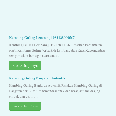
Kambing Guling Lembang | 082128000567
Kambing Guling Lembang | 082128000567 Rasakan kenikmatan
sejati Kambing Guling terbaik di Lembang dari Rias. Rekomendasi
sempurnakan berbagai acara anda …
Baca Selanjutnya
Kambing Guling Banjaran Autentik
Kambing Guling Banjaran Autentik Rasakan Kambing Guling di
Banjaran dari Rias! Rekomendasi enak dan lezat, sajikan daging
empuk dan gurih …
Baca Selanjutnya