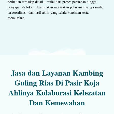
perhatian terhadap detail—mulai dari proses persiapan hingga
penyajian di lokasi. Kamu akan merasakan pelayanan yang ramah,
terkoordinasi, dan hasil akhir yang selalu konsisten serta
memuaskan.
Jasa dan Layanan Kambing
Guling Rias Di Pasir Koja
Ahlinya Kolaborasi Kelezatan
Dan Kemewahan