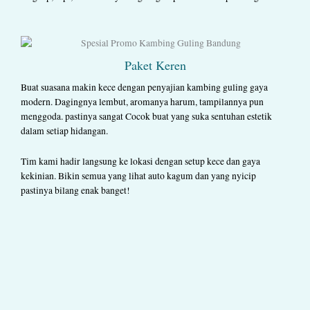
Paket Keren
Buat suasana makin kece dengan penyajian kambing guling gaya
modern. Dagingnya lembut, aromanya harum, tampilannya pun
menggoda. pastinya sangat Cocok buat yang suka sentuhan estetik
dalam setiap hidangan.
Tim kami hadir langsung ke lokasi dengan setup kece dan gaya
kekinian. Bikin semua yang lihat auto kagum dan yang nyicip
pastinya bilang enak banget!