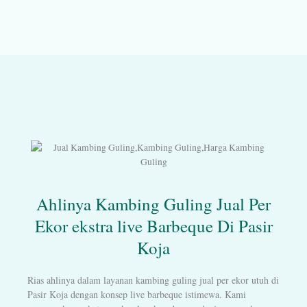
Ahlinya Kambing Guling Jual Per
Ekor ekstra live Barbeque Di Pasir
Koja
Rias ahlinya dalam layanan kambing guling jual per ekor utuh di
Pasir Koja dengan konsep live barbeque istimewa. Kami