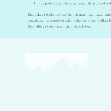
Tim profesional, pelayanan ramah, datang tepat wa
Rias bukan sekadar menyajikan makanan—kami hadir untu
pengalaman yang melekat dalam setiap perayaan. Sajikan h
Rias, ahlinya kambing guling di Gegerkalong .