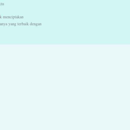
ktu
k menciptakan
anya yang terbaik dengan