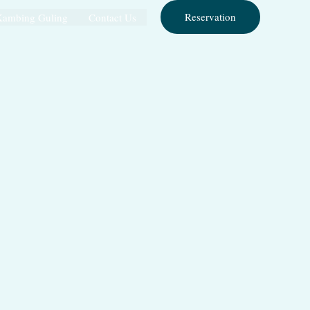
Reservation
Kambing Guling
Contact Us