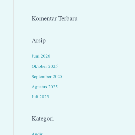
Komentar Terbaru
Arsip
Juni 2026
Oktober 2025
September 2025
Agustus 2025
Juli 2025
Kategori
Andir